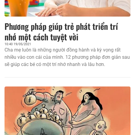
Phương pháp giúp trẻ phát triển trí
nhớ một cách tuyệt vời
10:40 19/05/2021
Cha mẹ luôn là những người đồng hành và kỳ vọng rất
nhiều vào con cái của mình. 12 phương pháp đơn giản sau
sẽ giúp các bé có một trí nhớ nhanh và lâu hơn.