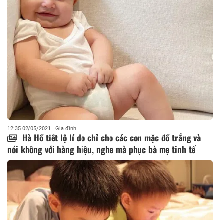
12:35 02/05/2021
Gia đình
Hà Hồ tiết lộ lí do chỉ cho các con mặc đồ trắng và
nói không với hàng hiệu, nghe mà phục bà mẹ tinh tế