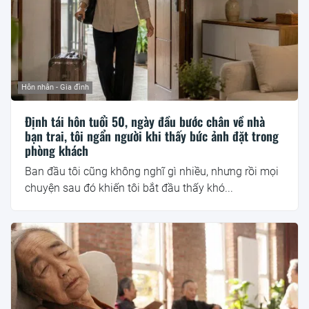
Hôn nhân - Gia đình
Định tái hôn tuổi 50, ngày đầu bước chân về nhà
bạn trai, tôi ngẩn người khi thấy bức ảnh đặt trong
phòng khách
Ban đầu tôi cũng không nghĩ gì nhiều, nhưng rồi mọi
chuyện sau đó khiến tôi bắt đầu thấy khó...