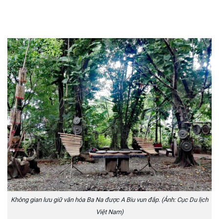
Không gian lưu giữ văn hóa Ba Na được A Biu vun đắp. (Ảnh: Cục Du lịch
Việt Nam)