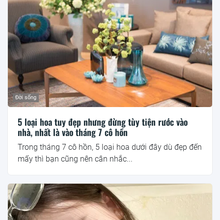
Đời sống
5 loại hoa tuy đẹp nhưng đừng tùy tiện rước vào
nhà, nhất là vào tháng 7 cô hồn
Trong tháng 7 cô hồn, 5 loại hoa dưới đây dù đẹp đến
mấy thì bạn cũng nên cân nhắc...