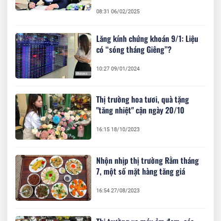
08:31 06/02/2025
Lăng kính chứng khoán 9/1: Liệu
có “sóng tháng Giêng”?
10:27 09/01/2024
Thị trường hoa tươi, quà tặng
"tăng nhiệt" cận ngày 20/10
16:15 18/10/2023
Nhộn nhịp thị trường Rằm tháng
7, một số mặt hàng tăng giá
16:54 27/08/2023