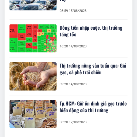
08:59 15/08/2023
Dòng tiền nhập cuộc, thị trường
tăng tốc
16:20 14/08/2023
Thị trường nông sản tuần qua: Giá
gạo, cà phê trái chiều
09:20 14/08/2023
Tp.HCM: Giữ ổn định giá gạo trước
biến động của thị trường
08:20 12/08/2023