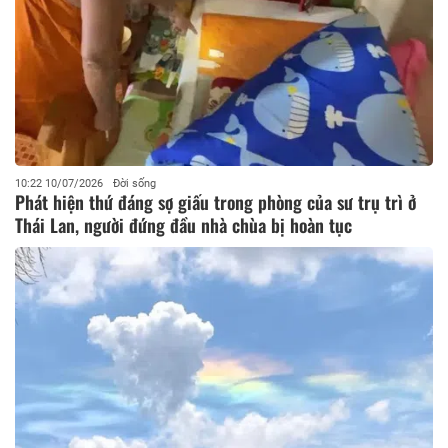
10:22 10/07/2026
Đời sống
Phát hiện thứ đáng sợ giấu trong phòng của sư trụ trì ở
Thái Lan, người đứng đầu nhà chùa bị hoàn tục